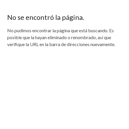
No se encontró la página.
No pudimos encontrar la página que está buscando. Es
posible que la hayan eliminado o renombrado, así que
verifique la URL en la barra de direcciones nuevamente.